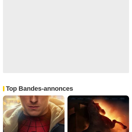
Top Bandes-annonces