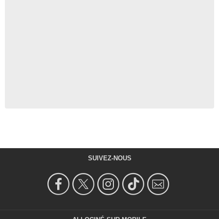
SUIVEZ-NOUS