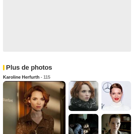
Plus de photos
Karoline Herfurth
- 115