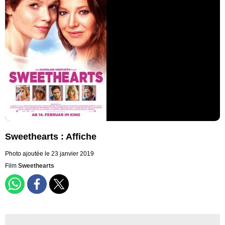
Sweethearts : Affiche
Photo ajoutée le 23 janvier 2019
Film
Sweethearts