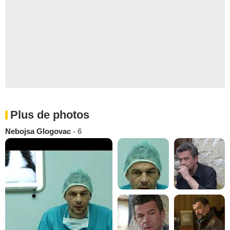
Plus de photos
Nebojsa Glogovac
- 6