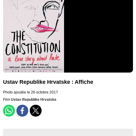
Ustav Republike Hrvatske : Affiche
Photo ajoutée le 26 octobre 2017
Film
Ustav Republike Hrvatske