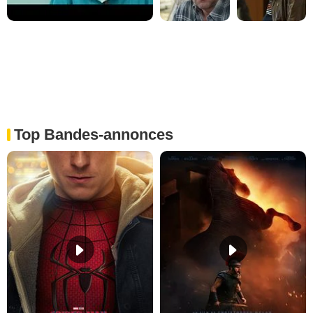
Top Bandes-annonces