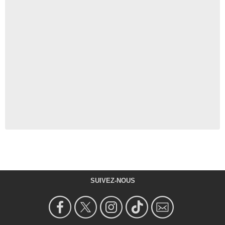
SUIVEZ-NOUS