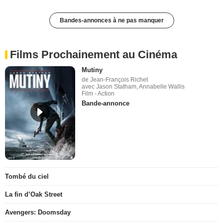
Bandes-annonces à ne pas manquer
Films Prochainement au Cinéma
Mutiny
de Jean-François Richet
avec Jason Statham, Annabelle Wallis
Film - Action
Bande-annonce
Tombé du ciel
La fin d’Oak Street
Avengers: Doomsday