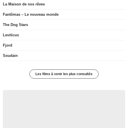
La Maison de nos rêves
Fantômas – Le nouveau monde
The Dog Stars
Leviticus
Fjord
Soudain
Les films à venir les plus consultés