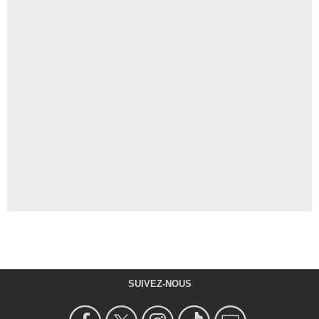
SUIVEZ-NOUS