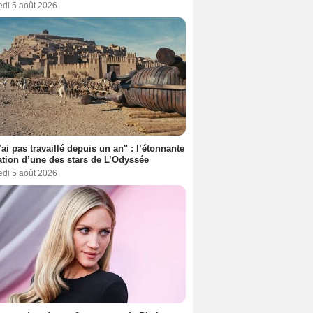
edi 5 août 2026
’ai pas travaillé depuis un an" : l’étonnante
ation d’une des stars de L’Odyssée
edi 5 août 2026