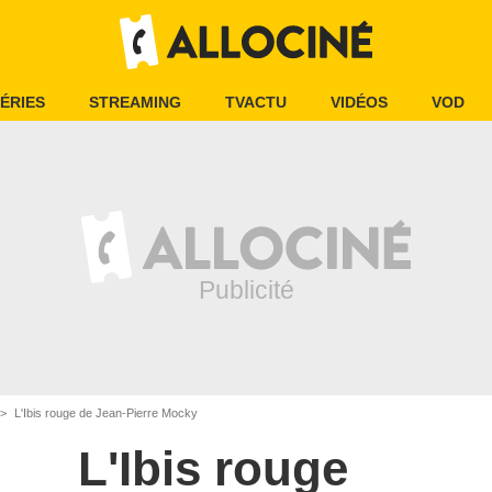
ÉRIES
STREAMING
TVACTU
VIDÉOS
VOD
L'Ibis rouge de Jean-Pierre Mocky
L'Ibis rouge