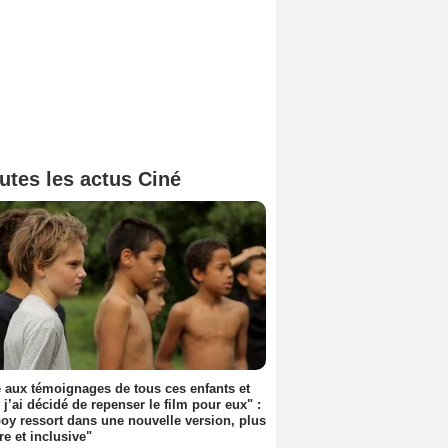
utes les actus Ciné
 aux témoignages de tous ces enfants et
 j’ai décidé de repenser le film pour eux" :
y ressort dans une nouvelle version, plus
re et inclusive"