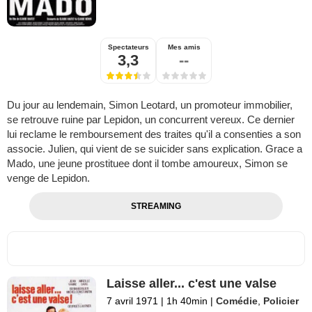
Spectateurs
Mes amis
3,3
--
Du jour au lendemain, Simon Leotard, un promoteur immobilier,
se retrouve ruine par Lepidon, un concurrent vereux. Ce dernier
lui reclame le remboursement des traites qu'il a consenties a son
associe. Julien, qui vient de se suicider sans explication. Grace a
Mado, une jeune prostituee dont il tombe amoureux, Simon se
venge de Lepidon.
STREAMING
Laisse aller... c'est une valse
7 avril 1971
|
1h 40min
|
Comédie
,
Policier