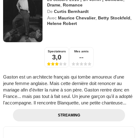
Drame
,
Romance
De
Curtis Bernhardt
Avec
Maurice Chevalier
,
Betty Stockfeld
,
Helene Robert
Spectateurs
Mes amis
3,0
--
Gaston est un architecte français qui tombe amoureux d'une
jeune femme anglaise. Mais cette dernière doit renoncer au
mariage afin d'éviter la ruine à son père. Gaston rentre donc en
France... mais pas tout à fait seul. Un jeune garçon qu'il a adopté
l'accompagne. Il rencontre Blanquette, une petite chanteuse...
STREAMING