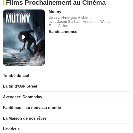
Films Prochainement au Cinéma
Mutiny
de Jean-François Richet
avec Jason Statham, Annabelle Wallis
Film - Action
Bande-annonce
Tombé du ciel
La fin d’Oak Street
Avengers: Doomsday
Fantômas – Le nouveau monde
La Maison de nos rêves
Leviticus