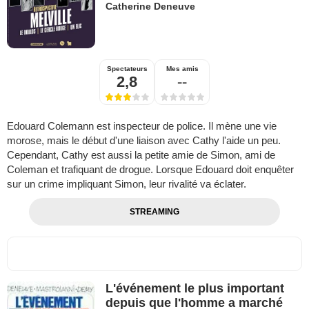
Catherine Deneuve
Spectateurs
Mes amis
2,8
--
Edouard Colemann est inspecteur de police. Il mène une vie
morose, mais le début d'une liaison avec Cathy l'aide un peu.
Cependant, Cathy est aussi la petite amie de Simon, ami de
Coleman et trafiquant de drogue. Lorsque Edouard doit enquêter
sur un crime impliquant Simon, leur rivalité va éclater.
STREAMING
L'événement le plus important
depuis que l'homme a marché