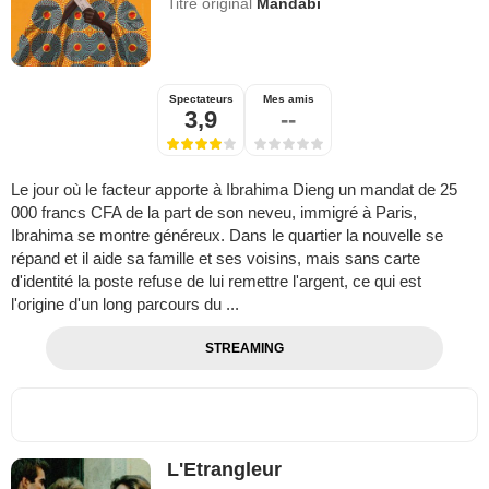
Titre original
Mandabi
Spectateurs
Mes amis
3,9
--
Le jour où le facteur apporte à Ibrahima Dieng un mandat de 25
000 francs CFA de la part de son neveu, immigré à Paris,
Ibrahima se montre généreux. Dans le quartier la nouvelle se
répand et il aide sa famille et ses voisins, mais sans carte
d'identité la poste refuse de lui remettre l'argent, ce qui est
l'origine d'un long parcours du ...
STREAMING
L'Etrangleur