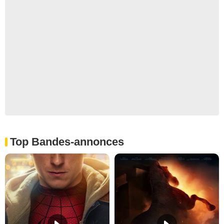
Top Bandes-annonces