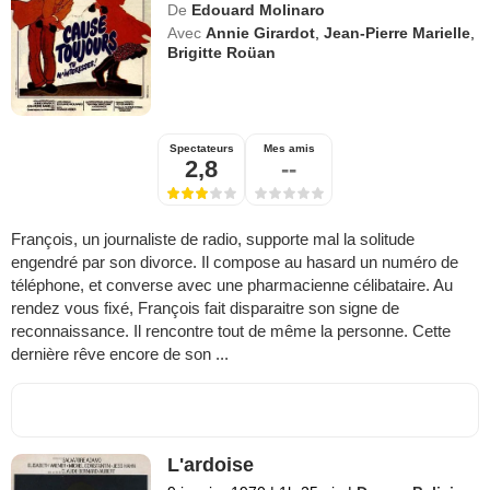
De
Edouard Molinaro
Avec
Annie Girardot
,
Jean-Pierre Marielle
,
Brigitte Roüan
Spectateurs
Mes amis
2,8
--
François, un journaliste de radio, supporte mal la solitude
engendré par son divorce. Il compose au hasard un numéro de
téléphone, et converse avec une pharmacienne célibataire. Au
rendez vous fixé, François fait disparaitre son signe de
reconnaissance. Il rencontre tout de même la personne. Cette
dernière rêve encore de son ...
L'ardoise