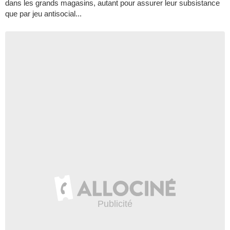
dans les grands magasins, autant pour assurer leur subsistance
que par jeu antisocial...