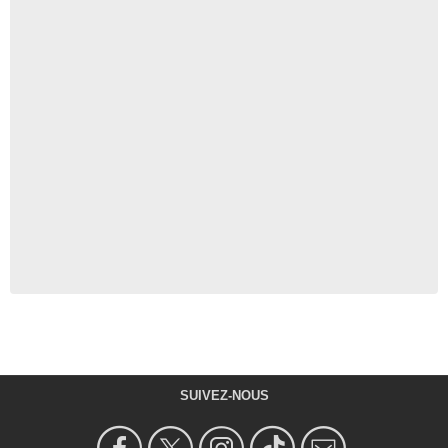
SUIVEZ-NOUS