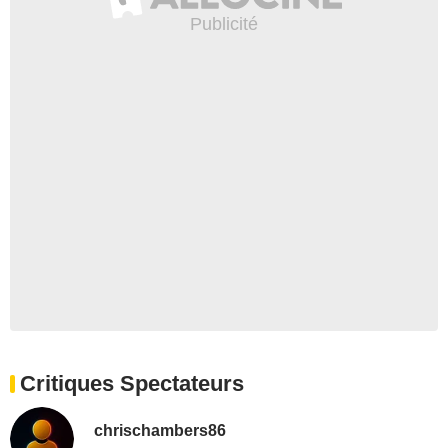
Critiques Spectateurs
chrischambers86