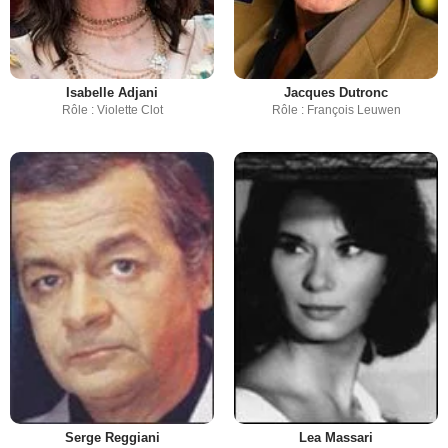
Isabelle Adjani
Jacques Dutronc
Rôle : Violette Clot
Rôle : François Leuwen
Serge Reggiani
Lea Massari