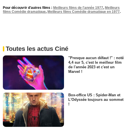
Pour découvrir d'autres films :
Meilleurs films de l'année 1977
,
Meilleurs
films Comédie dramatique
,
Meilleurs films Comédie dramatique en 1977
.
Toutes les actus Ciné
"Presque aucun défaut !" : noté
4,4 sur 5, c'est le meilleur film
de l'année 2023 et c'est un
Marvel !
Box-office US : Spider-Man et
L'Odyssée toujours au sommet
!