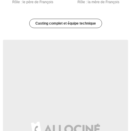
Rôle : le père de François
Rôle : la mère de François
Casting complet et équipe technique