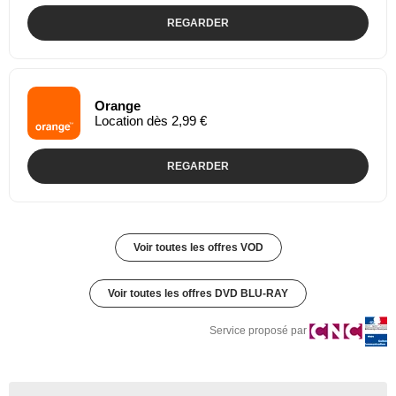
REGARDER
Orange
Location dès 2,99 €
REGARDER
Voir toutes les offres VOD
Voir toutes les offres DVD BLU-RAY
Service proposé par