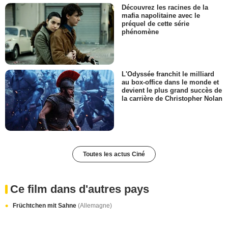
Découvrez les racines de la
mafia napolitaine avec le
préquel de cette série
phénomène
L'Odyssée franchit le milliard
au box-office dans le monde et
devient le plus grand succès de
la carrière de Christopher Nolan
Toutes les actus Ciné
Ce film dans d'autres pays
Früchtchen mit Sahne
(Allemagne)