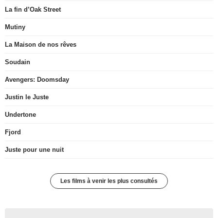
La fin d’Oak Street
Mutiny
La Maison de nos rêves
Soudain
Avengers: Doomsday
Justin le Juste
Undertone
Fjord
Juste pour une nuit
Les films à venir les plus consultés