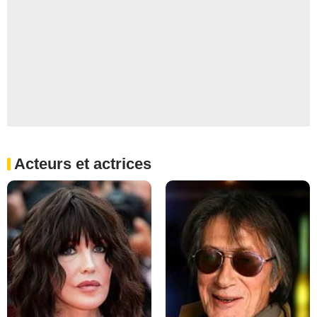
Acteurs et actrices