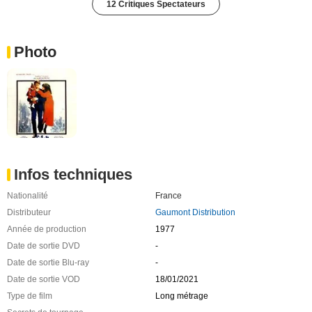
12 Critiques Spectateurs
Photo
Infos techniques
Nationalité
France
Distributeur
Gaumont Distribution
Année de production
1977
Date de sortie DVD
-
Date de sortie Blu-ray
-
Date de sortie VOD
18/01/2021
Type de film
Long métrage