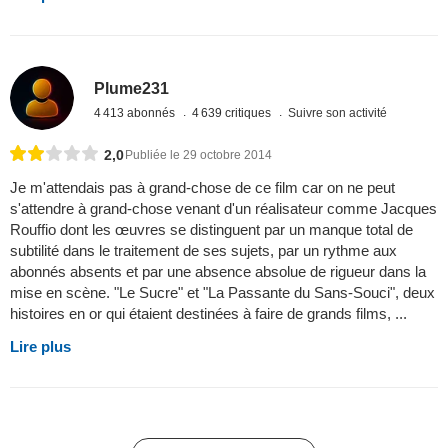
Plume231
4 413 abonnés
4 639 critiques
Suivre son activité
2,0
Publiée le 29 octobre 2014
Je m'attendais pas à grand-chose de ce film car on ne peut
s'attendre à grand-chose venant d'un réalisateur comme Jacques
Rouffio dont les œuvres se distinguent par un manque total de
subtilité dans le traitement de ses sujets, par un rythme aux
abonnés absents et par une absence absolue de rigueur dans la
mise en scène. "Le Sucre" et "La Passante du Sans-Souci", deux
histoires en or qui étaient destinées à faire de grands films, ...
Lire plus