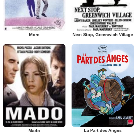
More
Next Stop, Greenwich Village
La Part des Anges
Mado