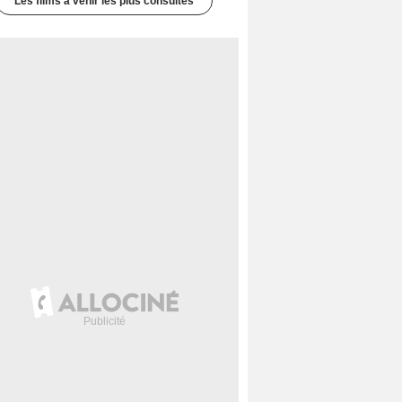
Les films à venir les plus consultés