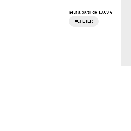
neuf à partir de
10,69 €
ACHETER