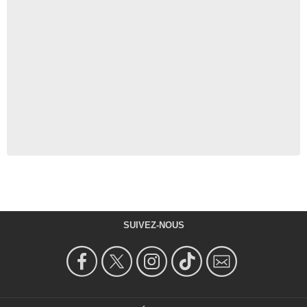
SUIVEZ-NOUS