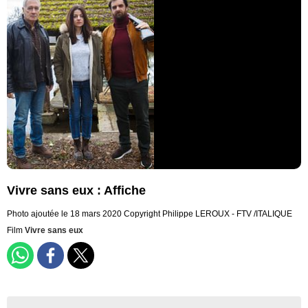
Vivre sans eux : Affiche
Photo ajoutée le 18 mars 2020
Copyright Philippe LEROUX - FTV /ITALIQUE
Film
Vivre sans eux