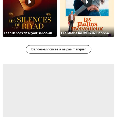
Les Silences de Riyad Bande-annonce VO STFR
Les Matins merveilleux Bande-annonce VF
Bandes-annonces à ne pas manquer