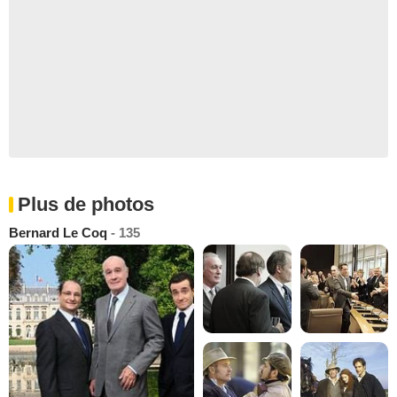
Plus de photos
Bernard Le Coq
- 135