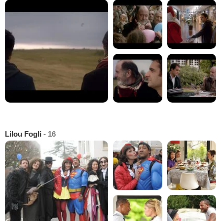
Lilou Fogli
- 16