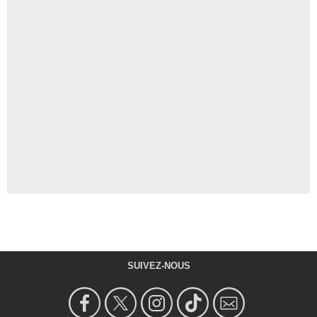
SUIVEZ-NOUS