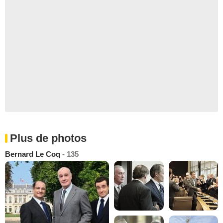
Plus de photos
Bernard Le Coq
- 135