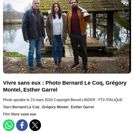
Vivre sans eux : Photo Bernard Le Coq, Grégory
Montel, Esther Garrel
Photo ajoutée le 23 mars 2020
Copyright Benoit LINDER - FTV /ITALIQUE
Stars
Bernard Le Coq
,
Grégory Montel
,
Esther Garrel
Film
Vivre sans eux