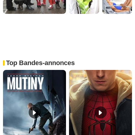
Top Bandes-annonces