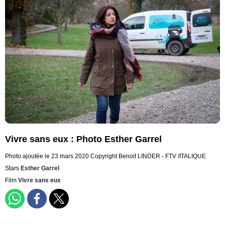
Vivre sans eux : Photo Esther Garrel
Photo ajoutée le 23 mars 2020
Copyright Benoit LINDER - FTV /ITALIQUE
Stars
Esther Garrel
Film
Vivre sans eux