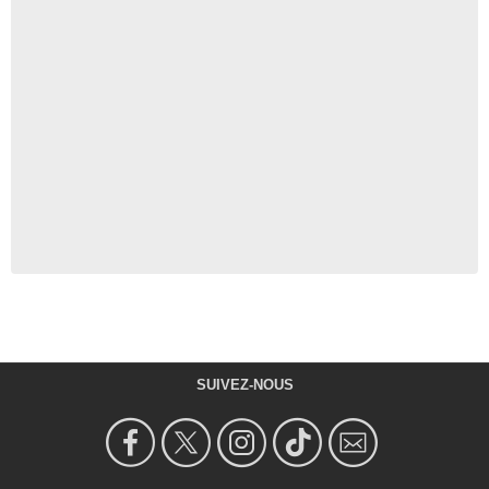
SUIVEZ-NOUS