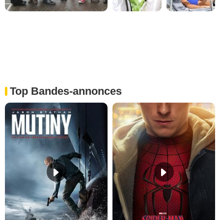
Top Bandes-annonces