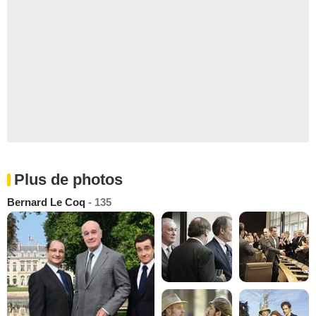
Plus de photos
Bernard Le Coq
- 135