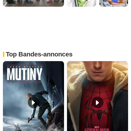
Top Bandes-annonces