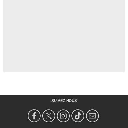
SUIVEZ-NOUS