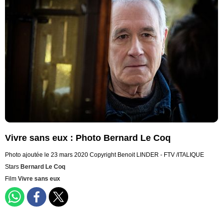
Vivre sans eux : Photo Bernard Le Coq
Photo ajoutée le 23 mars 2020
Copyright Benoit LINDER - FTV /ITALIQUE
Stars
Bernard Le Coq
Film
Vivre sans eux