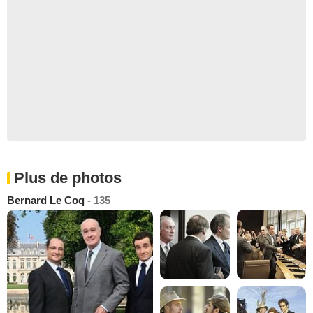
Plus de photos
Bernard Le Coq
- 135