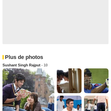
Plus de photos
Sushant Singh Rajput
- 10