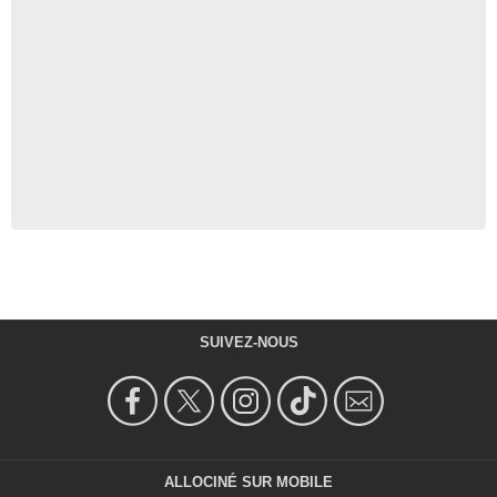
SUIVEZ-NOUS
ALLOCINÉ SUR MOBILE