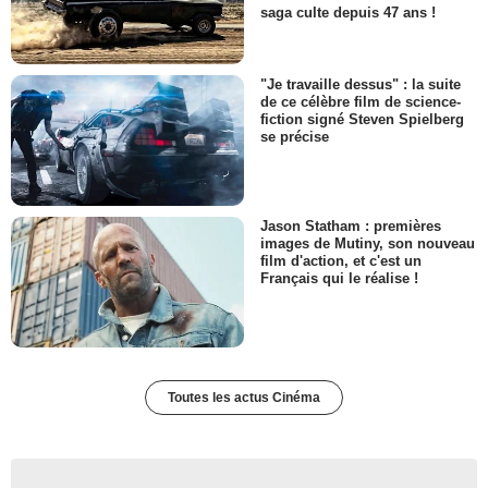
saga culte depuis 47 ans !
"Je travaille dessus" : la suite
de ce célèbre film de science-
fiction signé Steven Spielberg
se précise
Jason Statham : premières
images de Mutiny, son nouveau
film d'action, et c'est un
Français qui le réalise !
Toutes les actus Cinéma