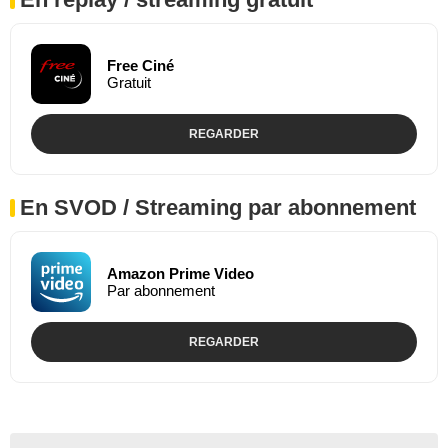
Free Ciné
Gratuit
REGARDER
En SVOD / Streaming par abonnement
Amazon Prime Video
Par abonnement
REGARDER