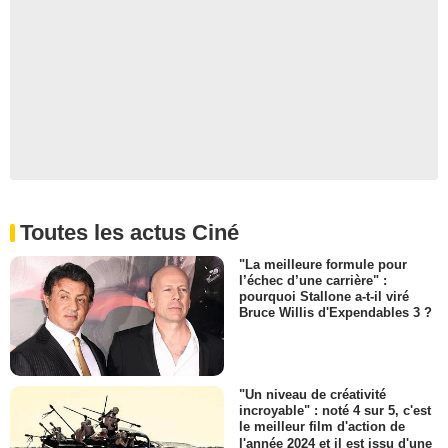
Toutes les actus Ciné
"La meilleure formule pour
l’échec d’une carrière" :
pourquoi Stallone a-t-il viré
Bruce Willis d'Expendables 3 ?
"Un niveau de créativité
incroyable" : noté 4 sur 5, c'est
le meilleur film d'action de
l'année 2024 et il est issu d'une