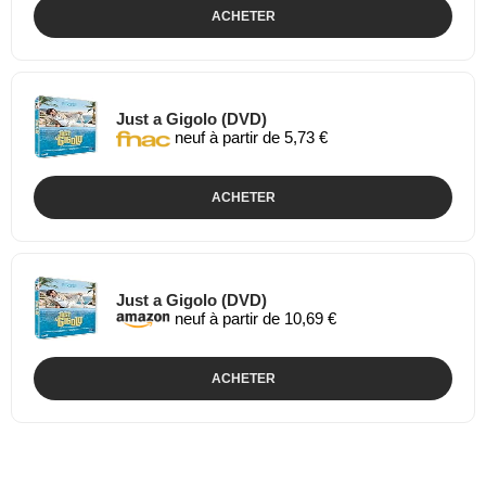
ACHETER
Just a Gigolo (DVD)
neuf à partir de 5,73 €
ACHETER
Just a Gigolo (DVD)
neuf à partir de 10,69 €
ACHETER