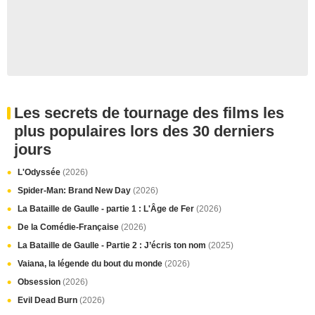
Les secrets de tournage des films les
plus populaires lors des 30 derniers
jours
L'Odyssée
(2026)
Spider-Man: Brand New Day
(2026)
La Bataille de Gaulle - partie 1 : L'Âge de Fer
(2026)
De la Comédie-Française
(2026)
La Bataille de Gaulle - Partie 2 : J’écris ton nom
(2025)
Vaiana, la légende du bout du monde
(2026)
Obsession
(2026)
Evil Dead Burn
(2026)