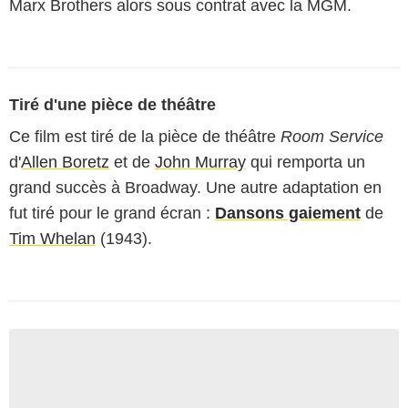
Marx Brothers alors sous contrat avec la MGM.
Tiré d'une pièce de théâtre
Ce film est tiré de la pièce de théâtre
Room Service
d'
Allen Boretz
et de
John Murray
qui remporta un
grand succès à Broadway. Une autre adaptation en
fut tiré pour le grand écran :
Dansons gaiement
de
Tim Whelan
(1943).