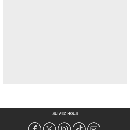
SUIVEZ-NOUS