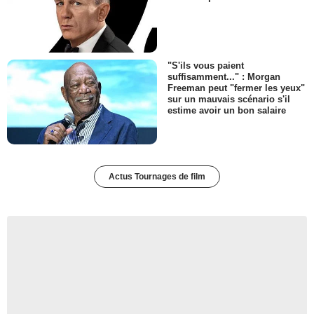
"S'ils vous paient
suffisamment..." : Morgan
Freeman peut "fermer les yeux"
sur un mauvais scénario s'il
estime avoir un bon salaire
Actus Tournages de film