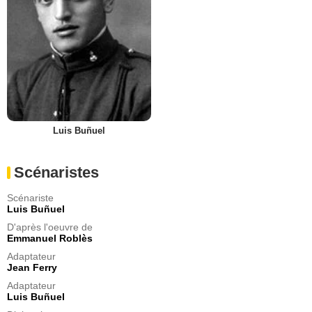
Luis Buñuel
Scénaristes
Scénariste
Luis Buñuel
D'après l'oeuvre de
Emmanuel Roblès
Adaptateur
Jean Ferry
Adaptateur
Luis Buñuel