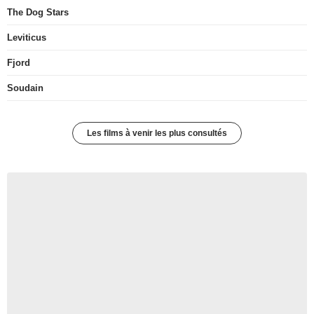
The Dog Stars
Leviticus
Fjord
Soudain
Les films à venir les plus consultés