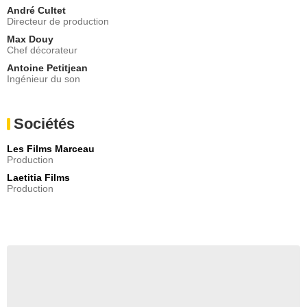
André Cultet
Directeur de production
Max Douy
Chef décorateur
Antoine Petitjean
Ingénieur du son
Sociétés
Les Films Marceau
Production
Laetitia Films
Production