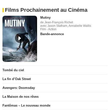
Films Prochainement au Cinéma
Mutiny
de Jean-François Richet
avec Jason Statham, Annabelle Wallis
Film - Action
Bande-annonce
Tombé du ciel
La fin d’Oak Street
Avengers: Doomsday
La Maison de nos rêves
Fantômas – Le nouveau monde