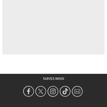
SUIVEZ-NOUS