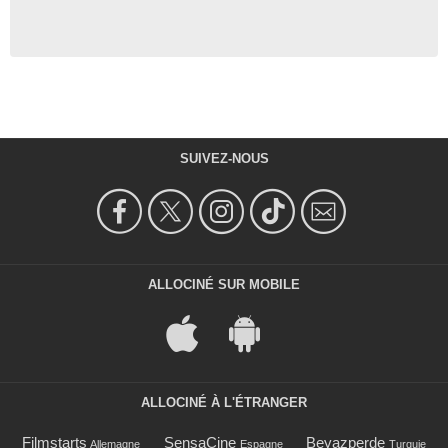
SUIVEZ-NOUS
ALLOCINÉ SUR MOBILE
ALLOCINÉ À L'ÉTRANGER
Filmstarts
SensaCine
Beyazperde
Allemagne
Espagne
Turquie