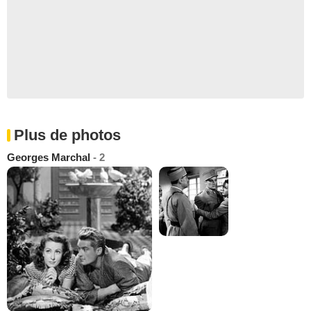
Plus de photos
Georges Marchal
- 2