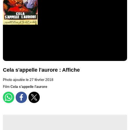
Cela s'appelle l'aurore : Affiche
Photo ajoutée le 27 février 2018
Film
Cela s'appelle l'aurore