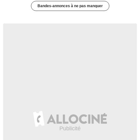
Bandes-annonces à ne pas manquer