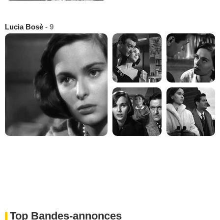
Lucia Bosè
- 9
Top Bandes-annonces