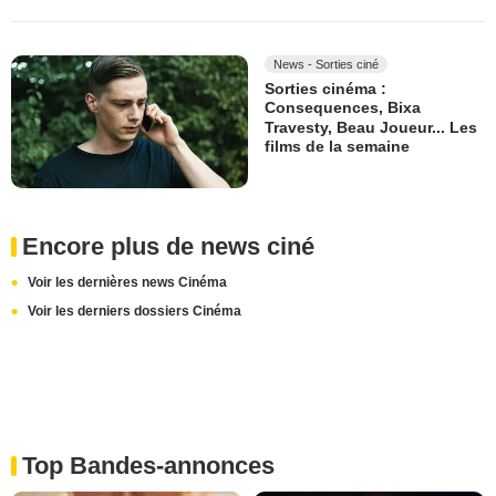
News - Sorties ciné
Sorties cinéma :
Consequences, Bixa
Travesty, Beau Joueur... Les
films de la semaine
Encore plus de news ciné
Voir les dernières news Cinéma
Voir les derniers dossiers Cinéma
Top Bandes-annonces