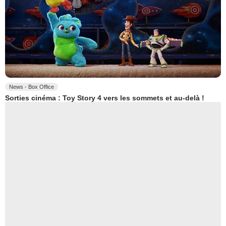
News - Box Office
Sorties cinéma : Toy Story 4 vers les sommets et au-delà !