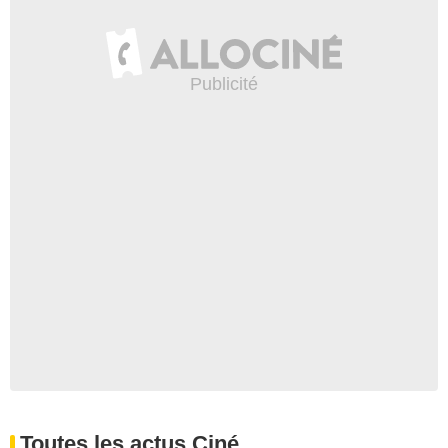
Toutes les actus Ciné