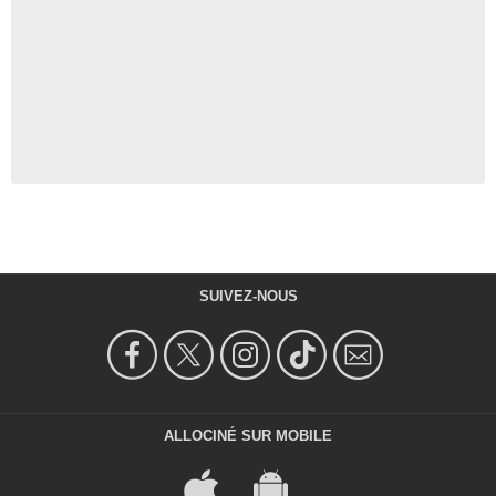
SUIVEZ-NOUS
ALLOCINÉ SUR MOBILE