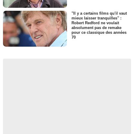
"Il y a certains films qu'il vaut
mieux laisser tranquilles" :
Robert Redford ne voulait
absolument pas de remake
pour ce classique des années
70