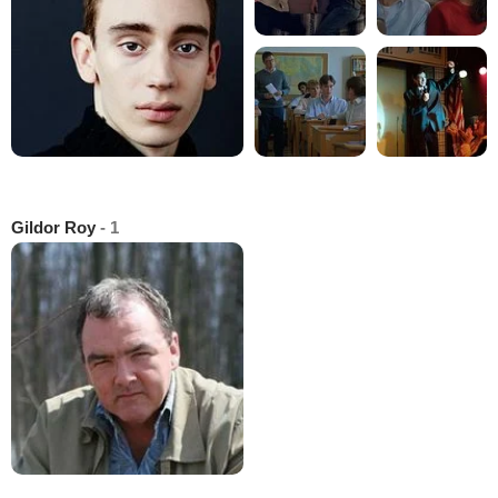
Gildor Roy
- 1