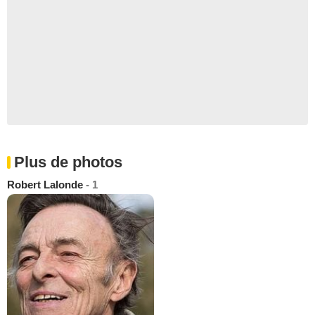
Plus de photos
Robert Lalonde
- 1