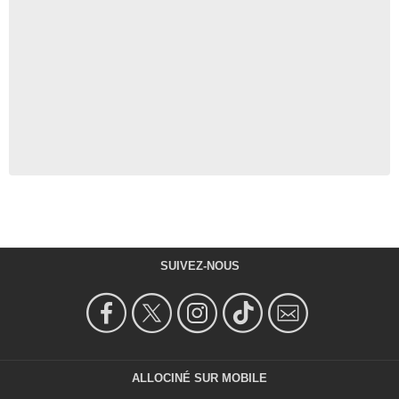
SUIVEZ-NOUS
ALLOCINÉ SUR MOBILE