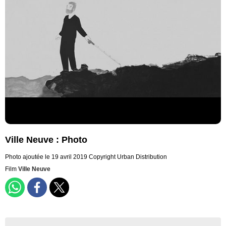
Ville Neuve : Photo
Photo ajoutée le 19 avril 2019
Copyright Urban Distribution
Film
Ville Neuve