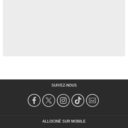
SUIVEZ-NOUS
ALLOCINÉ SUR MOBILE