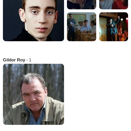
Gildor Roy
- 1