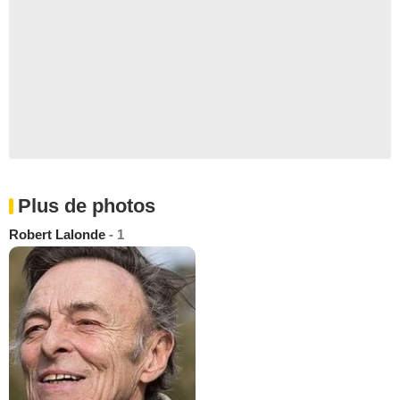
Plus de photos
Robert Lalonde
- 1