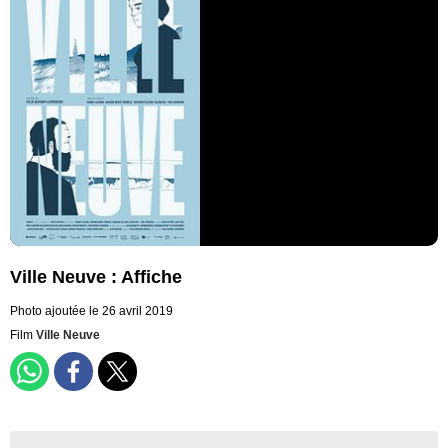
Ville Neuve : Affiche
Photo ajoutée le 26 avril 2019
Film
Ville Neuve