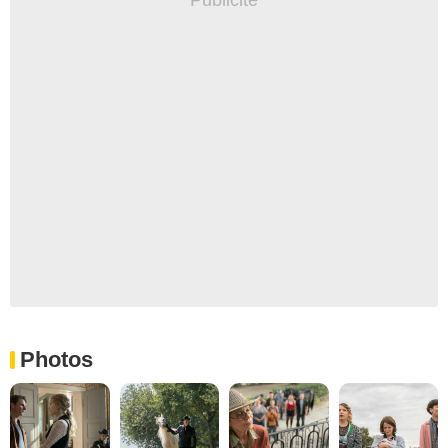
Photos