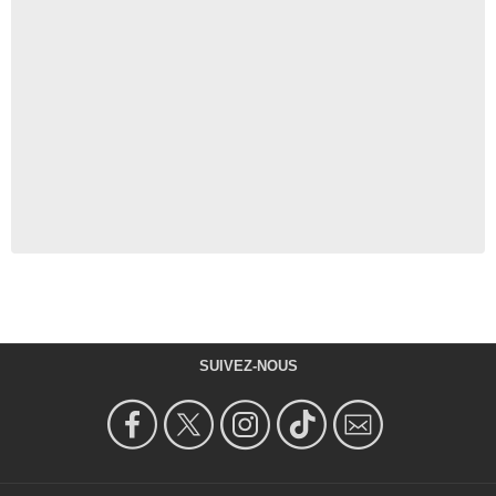
SUIVEZ-NOUS