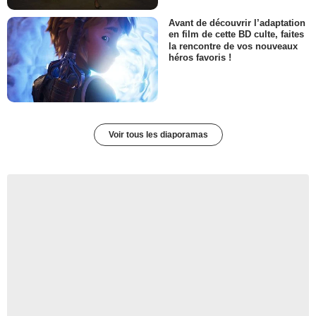
Avant de découvrir l’adaptation
en film de cette BD culte, faites
la rencontre de vos nouveaux
héros favoris !
Voir tous les diaporamas