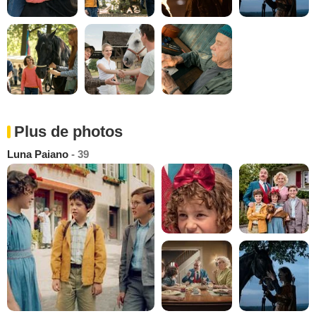
Plus de photos
Luna Paiano
- 39