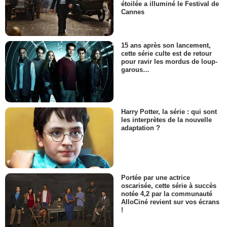
étoilée a illuminé le Festival de
Cannes
15 ans après son lancement,
cette série culte est de retour
pour ravir les mordus de loup-
garous…
Harry Potter, la série : qui sont
les interprètes de la nouvelle
adaptation ?
Portée par une actrice
oscarisée, cette série à succès
notée 4,2 par la communauté
AlloCiné revient sur vos écrans
!