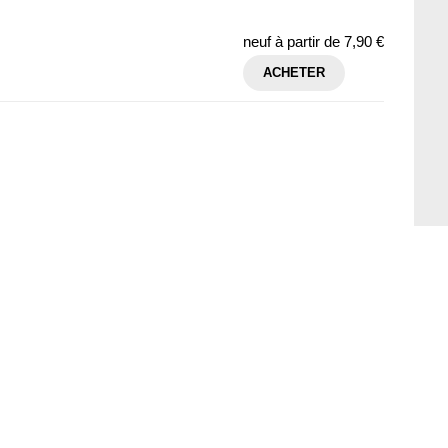
neuf à partir de
7,90 €
ACHETER