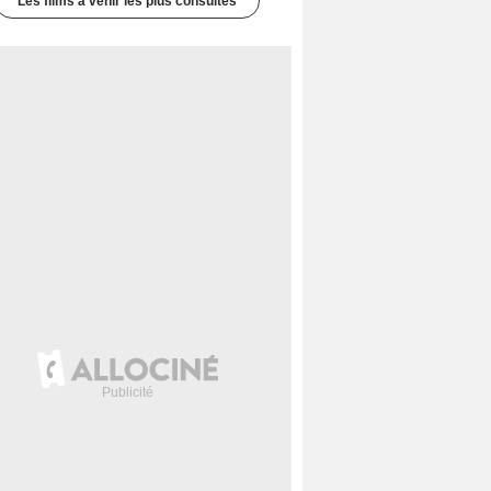
Les films à venir les plus consultés