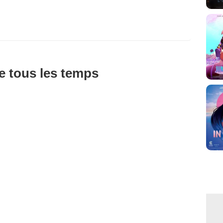
de tous les temps