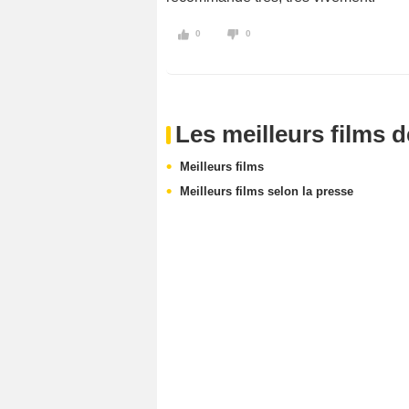
0
0
Les meilleurs films 
Meilleurs films
Meilleurs films selon la presse