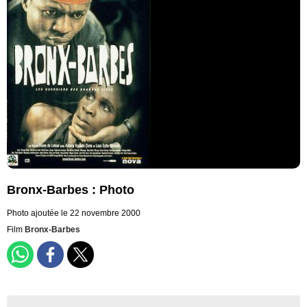
Bronx-Barbes : Photo
Photo ajoutée le 22 novembre 2000
Film
Bronx-Barbes