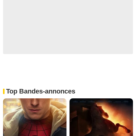
Top Bandes-annonces