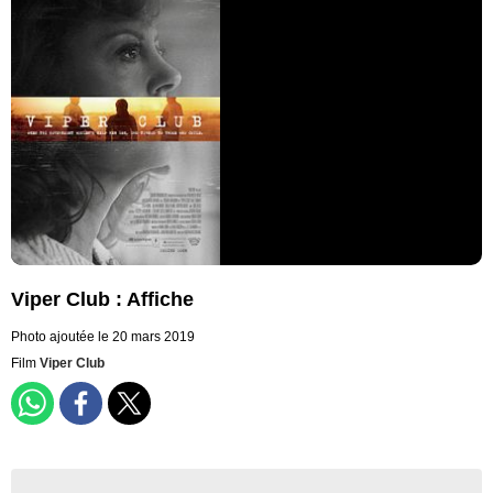
Viper Club : Affiche
Photo ajoutée le 20 mars 2019
Film
Viper Club