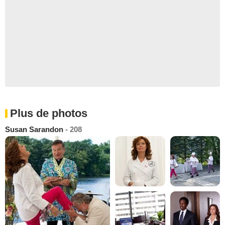
Plus de photos
Susan Sarandon
- 208