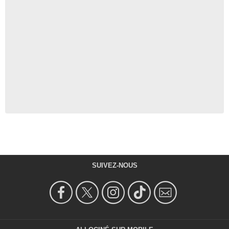
SUIVEZ-NOUS