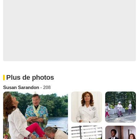
Plus de photos
Susan Sarandon
- 208