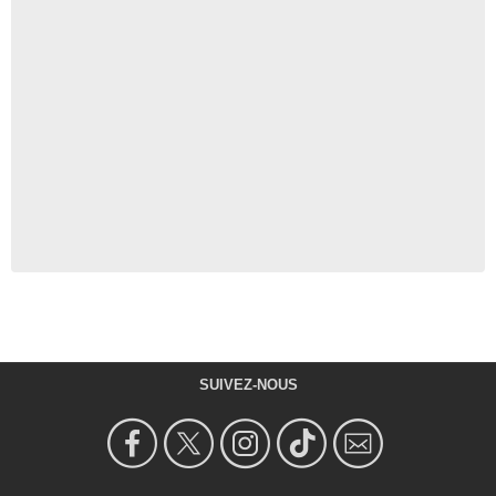
SUIVEZ-NOUS