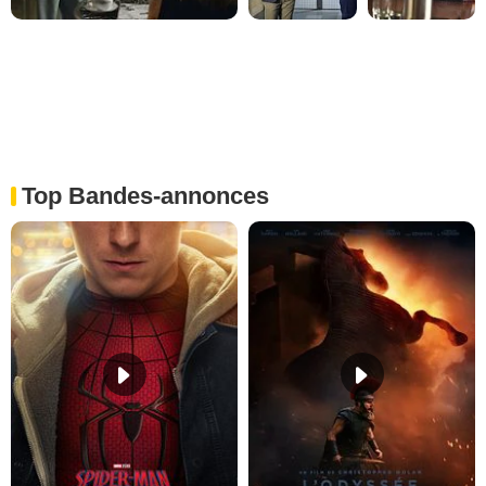
Top Bandes-annonces