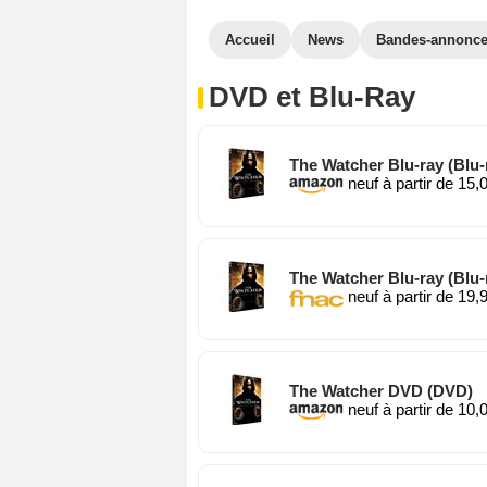
Accueil
News
Bandes-annonc
DVD et Blu-Ray
The Watcher Blu-ray (Blu-
neuf à partir de 15,
The Watcher Blu-ray (Blu-
neuf à partir de 19,
The Watcher DVD (DVD)
neuf à partir de 10,