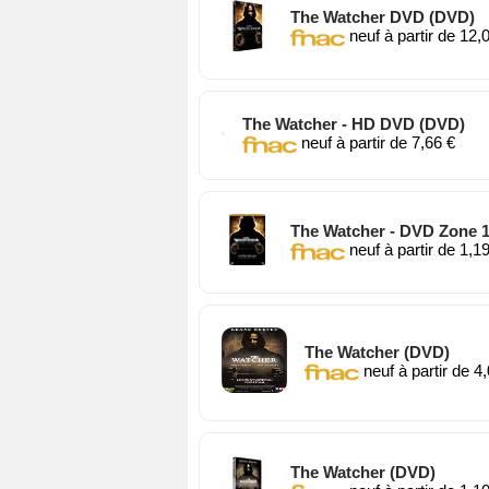
The Watcher DVD (DVD)
neuf à partir de 12,
The Watcher - HD DVD (DVD)
neuf à partir de 7,66 €
The Watcher - DVD Zone 
neuf à partir de 1,1
The Watcher (DVD)
neuf à partir de 4
The Watcher (DVD)