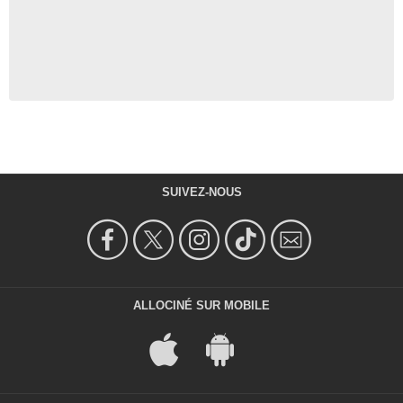
SUIVEZ-NOUS
ALLOCINÉ SUR MOBILE