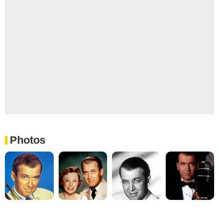
Photos