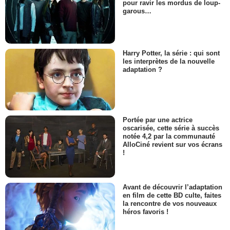
pour ravir les mordus de loup-
garous…
Harry Potter, la série : qui sont
les interprètes de la nouvelle
adaptation ?
Portée par une actrice
oscarisée, cette série à succès
notée 4,2 par la communauté
AlloCiné revient sur vos écrans
!
Avant de découvrir l’adaptation
en film de cette BD culte, faites
la rencontre de vos nouveaux
héros favoris !