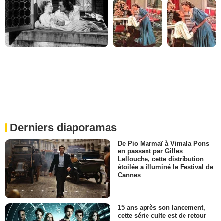
Derniers diaporamas
De Pio Marmaï à Vimala Pons
en passant par Gilles
Lellouche, cette distribution
étoilée a illuminé le Festival de
Cannes
15 ans après son lancement,
cette série culte est de retour