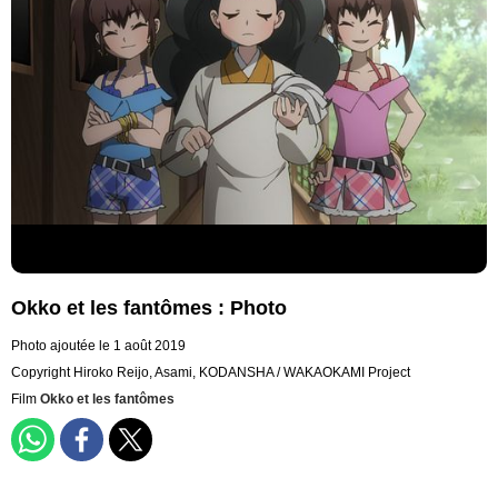
Okko et les fantômes : Photo
Photo ajoutée le 1 août 2019
Copyright Hiroko Reijo, Asami, KODANSHA / WAKAOKAMI Project
Film
Okko et les fantômes