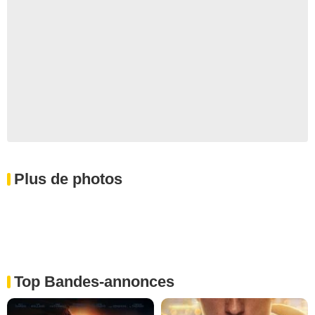
Plus de photos
Top Bandes-annonces