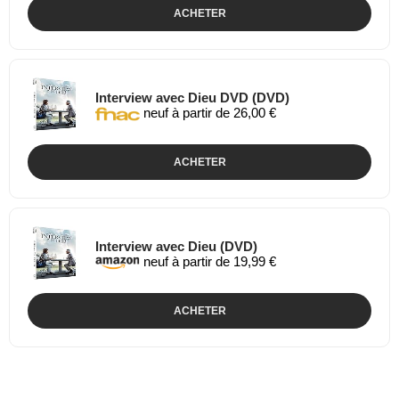
ACHETER
Interview avec Dieu DVD (DVD)
neuf à partir de 26,00 €
ACHETER
Interview avec Dieu (DVD)
neuf à partir de 19,99 €
ACHETER