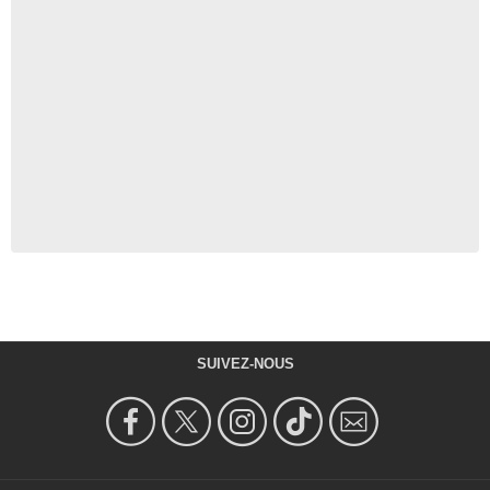
SUIVEZ-NOUS