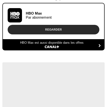
HBO Max
Par abonnement
REGARDER
HBO Max est aussi disponible dans les offres