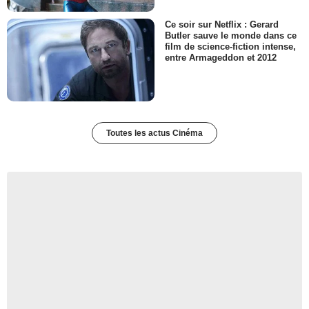
Ce soir sur Netflix : Gerard
Butler sauve le monde dans ce
film de science-fiction intense,
entre Armageddon et 2012
Toutes les actus Cinéma