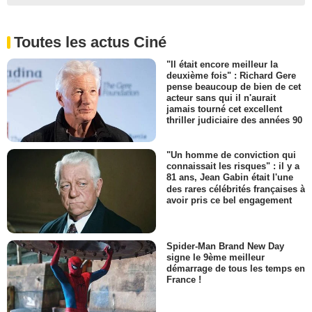
Toutes les actus Ciné
"Il était encore meilleur la
deuxième fois" : Richard Gere
pense beaucoup de bien de cet
acteur sans qui il n'aurait
jamais tourné cet excellent
thriller judiciaire des années 90
"Un homme de conviction qui
connaissait les risques" : il y a
81 ans, Jean Gabin était l'une
des rares célébrités françaises à
avoir pris ce bel engagement
Spider-Man Brand New Day
signe le 9ème meilleur
démarrage de tous les temps en
France !