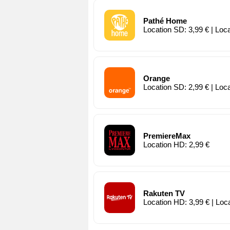
Pathé Home
Location SD: 3,99 € | Loc
Orange
Location SD: 2,99 € | Loc
PremiereMax
Location HD: 2,99 €
Rakuten TV
Location HD: 3,99 € | Loc