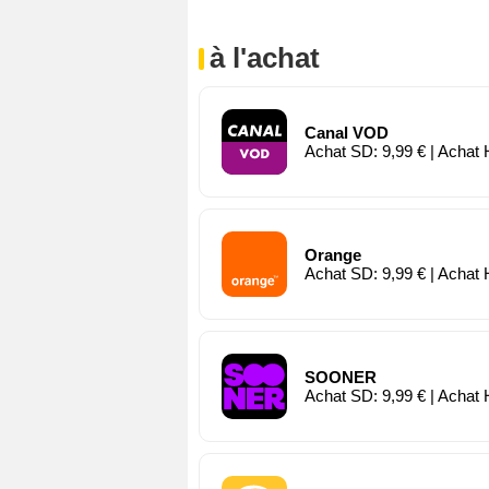
à l'achat
Canal VOD
Achat SD: 9,99 € | Achat 
Orange
Achat SD: 9,99 € | Achat 
SOONER
Achat SD: 9,99 € | Achat 