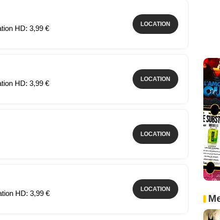
LOCATION
ation HD: 3,99 €
LOCATION
ation HD: 3,99 €
LOCATION
LOCATION
ation HD: 3,99 €
Me