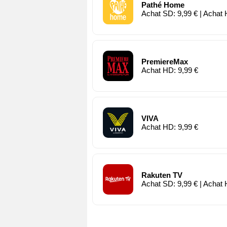
Pathé Home
Achat SD: 9,99 € | Achat 
PremiereMax
Achat HD: 9,99 €
VIVA
Achat HD: 9,99 €
Rakuten TV
Achat SD: 9,99 € | Achat 