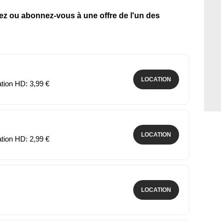
tez ou abonnez-vous à une offre de l'un des
LOCATION
ation HD: 3,99 €
LOCATION
ation HD: 2,99 €
LOCATION