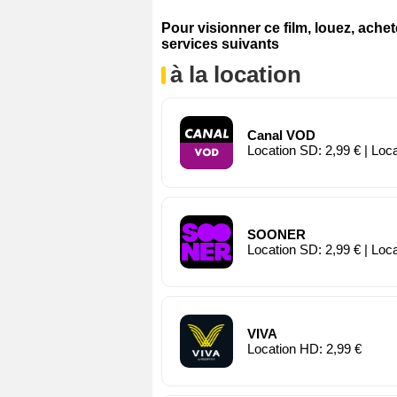
Pour visionner ce film, louez, ache
services suivants
à la location
Canal VOD
Location SD: 2,99 € | Loc
SOONER
Location SD: 2,99 € | Loc
VIVA
Location HD: 2,99 €