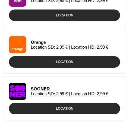
Location SD: 2,99 € | Location HD: 2,99 €
LOCATION
Orange
Location SD: 2,99 € | Location HD: 2,99 €
LOCATION
SOONER
Location SD: 2,99 € | Location HD: 2,99 €
LOCATION