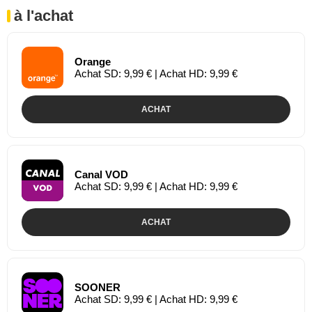
à l'achat
Orange
Achat SD: 9,99 € | Achat HD: 9,99 €
ACHAT
Canal VOD
Achat SD: 9,99 € | Achat HD: 9,99 €
ACHAT
SOONER
Achat SD: 9,99 € | Achat HD: 9,99 €