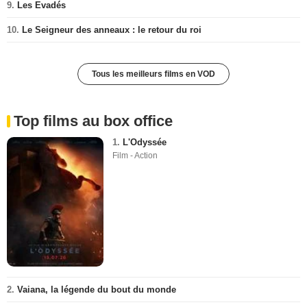
9.
Les Evadés
10.
Le Seigneur des anneaux : le retour du roi
Tous les meilleurs films en VOD
Top films au box office
1.
L'Odyssée
Film - Action
2.
Vaiana, la légende du bout du monde