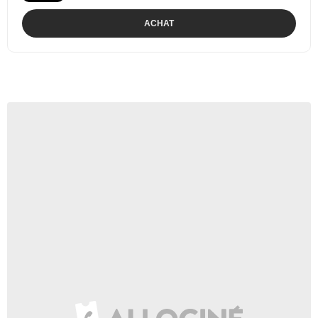
ACHAT