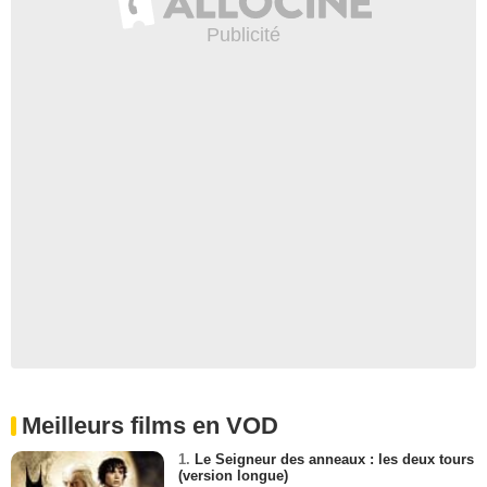
Meilleurs films en VOD
1.
Le Seigneur des anneaux : les deux tours
(version longue)