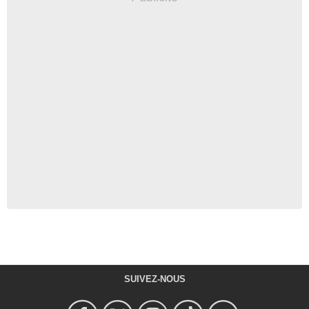
SUIVEZ-NOUS