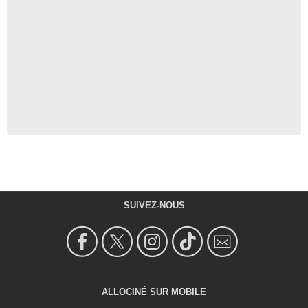
SUIVEZ-NOUS
ALLOCINÉ SUR MOBILE