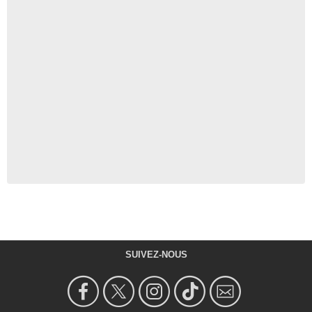
SUIVEZ-NOUS