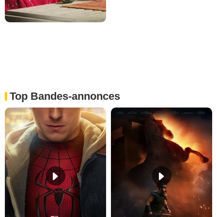
Top Bandes-annonces