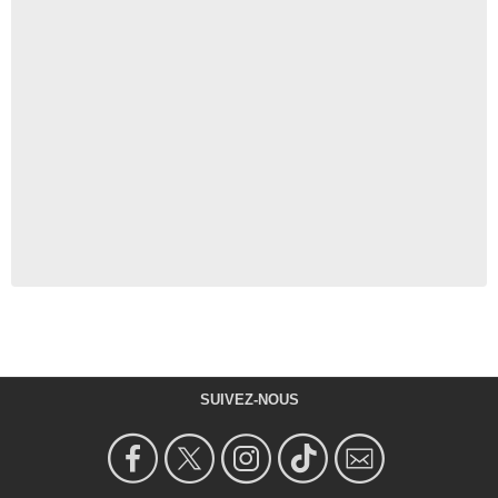
SUIVEZ-NOUS