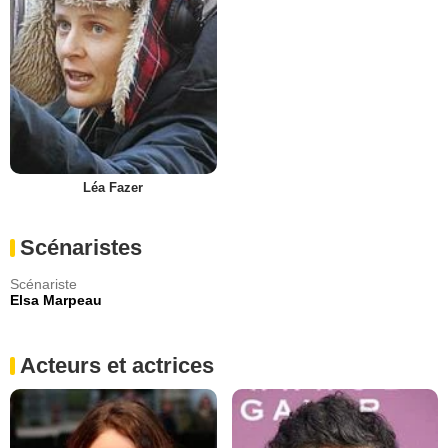
Léa Fazer
Scénaristes
Scénariste
Elsa Marpeau
Acteurs et actrices