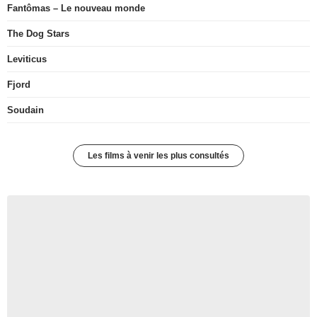
Fantômas – Le nouveau monde
The Dog Stars
Leviticus
Fjord
Soudain
Les films à venir les plus consultés