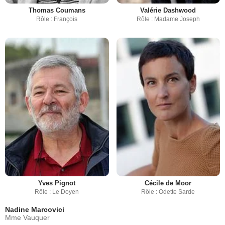
Thomas Coumans
Valérie Dashwood
Rôle : François
Rôle : Madame Joseph
Yves Pignot
Cécile de Moor
Rôle : Le Doyen
Rôle : Odette Sarde
Nadine Marcovici
Mme Vauquer