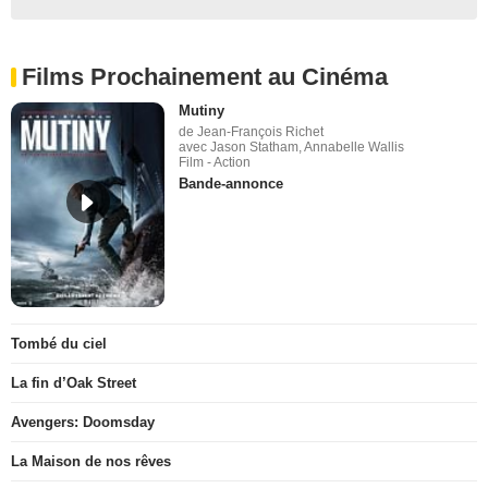
Films Prochainement au Cinéma
Mutiny
de Jean-François Richet
avec Jason Statham, Annabelle Wallis
Film - Action
Bande-annonce
Tombé du ciel
La fin d’Oak Street
Avengers: Doomsday
La Maison de nos rêves