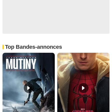
Top Bandes-annonces