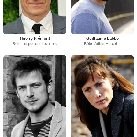
Thierry Frémont
Guillaume Labbé
Rôle : Inspecteur Levallois
Rôle : Arthur Marcellin