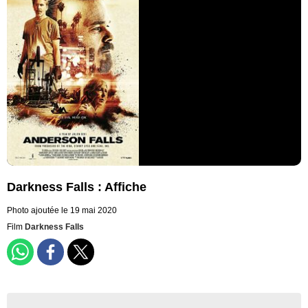
Darkness Falls : Affiche
Photo ajoutée le 19 mai 2020
Film
Darkness Falls