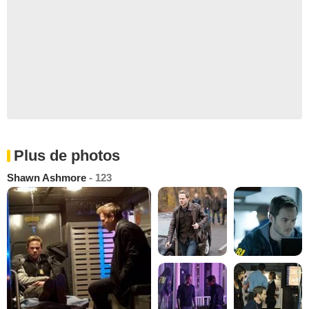
Plus de photos
Shawn Ashmore
- 123