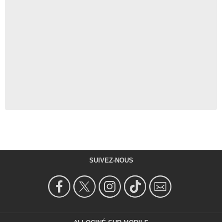
SUIVEZ-NOUS