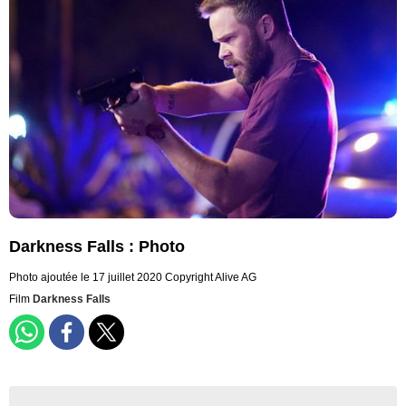
Darkness Falls : Photo
Photo ajoutée le 17 juillet 2020
Copyright Alive AG
Film
Darkness Falls