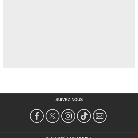
SUIVEZ-NOUS