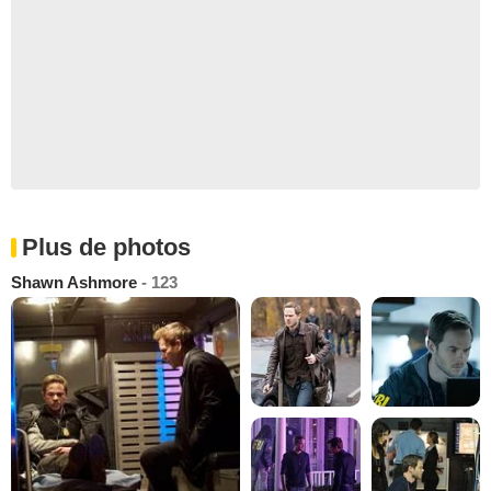
Plus de photos
Shawn Ashmore
- 123