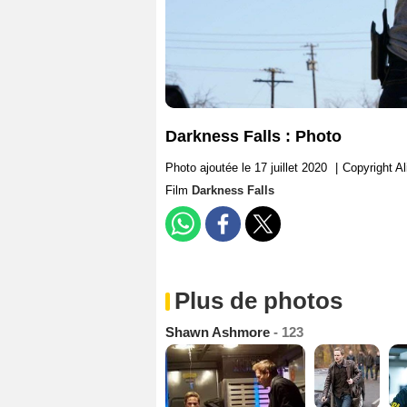
Darkness Falls : Photo
Photo ajoutée le 17 juillet 2020
|
Copyright A
Film
Darkness Falls
Plus de photos
Shawn Ashmore
- 123