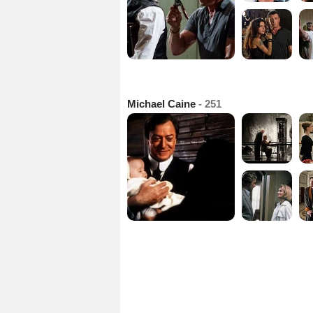
Michael Caine
- 251