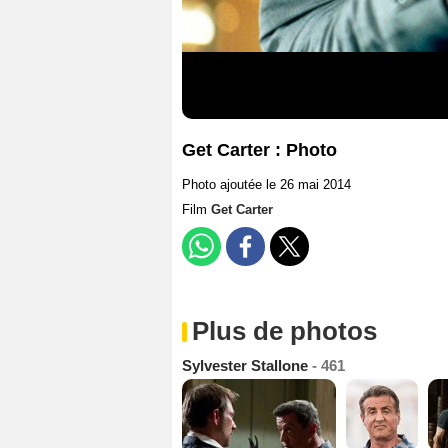
Get Carter : Photo
Photo ajoutée le 26 mai 2014
Film
Get Carter
Plus de photos
Sylvester Stallone
- 461