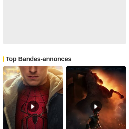
Top Bandes-annonces