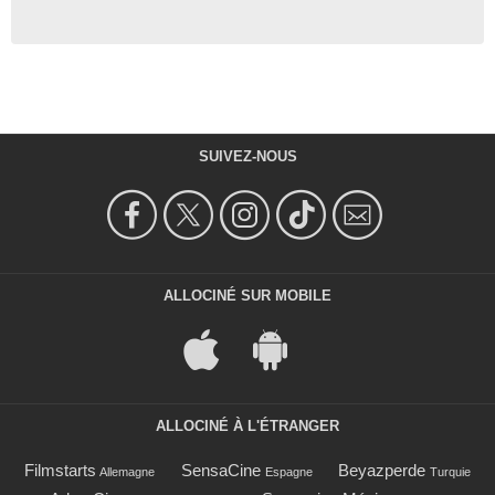
SUIVEZ-NOUS
ALLOCINÉ SUR MOBILE
ALLOCINÉ À L'ÉTRANGER
Filmstarts
SensaCine
Beyazperde
Allemagne
Espagne
Turquie