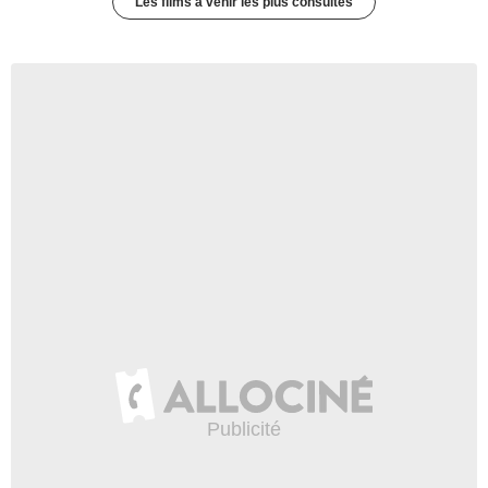
Les films à venir les plus consultés