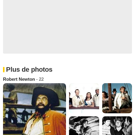
Plus de photos
Robert Newton
- 22