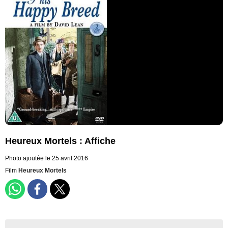
Heureux Mortels : Affiche
Photo ajoutée le 25 avril 2016
Film
Heureux Mortels