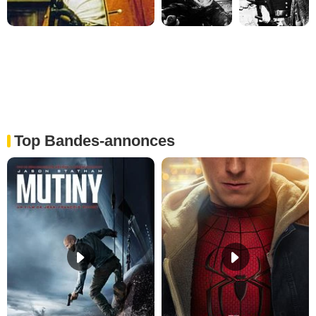
Top Bandes-annonces