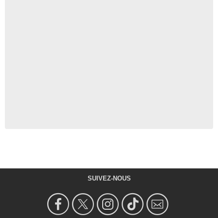
SUIVEZ-NOUS