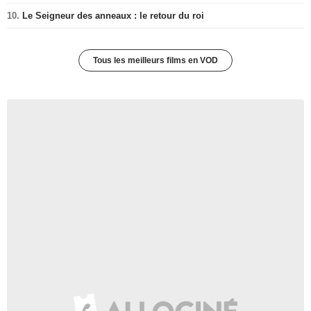
10.
Le Seigneur des anneaux : le retour du roi
Tous les meilleurs films en VOD