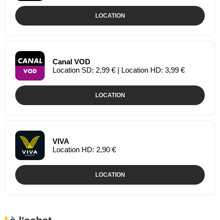
LOCATION
Canal VOD
Location SD: 2,99 € | Location HD: 3,99 €
LOCATION
VIVA
Location HD: 2,90 €
LOCATION