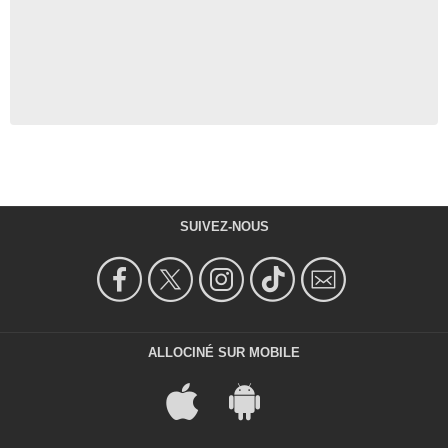
SUIVEZ-NOUS
ALLOCINÉ SUR MOBILE