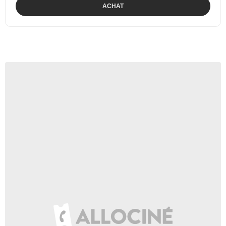
ACHAT