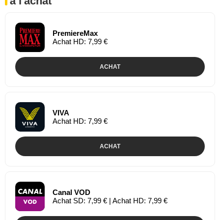
à l'achat
PremiereMax
Achat HD: 7,99 €
ACHAT
VIVA
Achat HD: 7,99 €
ACHAT
Canal VOD
Achat SD: 7,99 € | Achat HD: 7,99 €