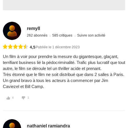
remyll
262 abonnés
585 critiques
Suivre son activité
4,5
Publiée le 1 décembre 2023
Un film à voir pour prendre la mesure du gigantesque, glaçant,
terrifiant business lié la pédocriminalité. Trafic plus lucratif que tout
autre, le film se déroule tel un thriller acide et prenant.
Très étonné que le film ne soit distribué que dans 2 salles à Paris.
Un grand bravo à tous les acteurs à commencer par Jim
Caviezel et Bill Camp.
4
1
nathaniel ramiandra