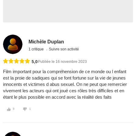
Michèle Duplan
1 critique
Suivre son activité
5,0
Publiée le 16 novembre 2023
Film important pour la compréhension de ce monde ou l enfant
est la proie de sadiques qui se font fortune sur la vie de jeunes
innocents et victimes d abus sexuel. On ne peut que remercier
vivement les acteurs qui ont joué ces rôles très difficiles et en
étant le plus possible en accord avec la réalité des faits
9
1