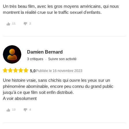
Un très beau film, avec les gros moyens américains, qui nous
montrent la réalité crue sur le traffic sexuel d'enfants.
11
2
Damien Bernard
3 critiques
Suivre son activité
5,0
Publiée le 16 novembre 2023
Une histoire vraie, sans chichis qui ouvre les yeux sur un
phénomène abominable, encore peu connu du grand public
jusqu'à ce que film soit enfin distribué.
A voir absolument
13
4