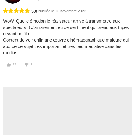
5,0
Publiée le 16 novembre 2023
WoW. Quelle émotion le réalisateur arrive à transmettre aux
spectateurs!!! J'ai rarement eu ce sentiment qui prend aux tripes
devant un film.
Content de voir enfin une œuvre cinématographique majeure qui
aborde ce sujet très important et très peu médiatisé dans les
médias.
13
2