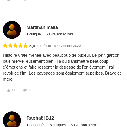
Martinanimalia
1 critique
Suivre son activité
5,0
Publiée le 16 novembre 2023
Histoire vraie menée avec beaucoup de pudeur. Le petit garçon
joue merveilleusement bien. Il a su transmettre beaucoup
d'émotions et faire ressentir la détresse de l'enlèvement j'irai
revoir ce film. Les paysages sont également superbes. Bravo et
merci
10
2
Raphaël B12
12 abonnés
6 critiques
Suivre son activité