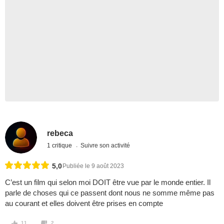
rebeca
1 critique
Suivre son activité
5,0
Publiée le 9 août 2023
C’est un film qui selon moi DOIT être vue par le monde entier. Il
parle de choses qui ce passent dont nous ne somme même pas
au courant et elles doivent être prises en compte
11
2