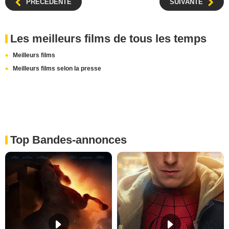
PRÉCÉDENTE
SUIVANTE
Les meilleurs films de tous les temps
Meilleurs films
Meilleurs films selon la presse
Top Bandes-annonces