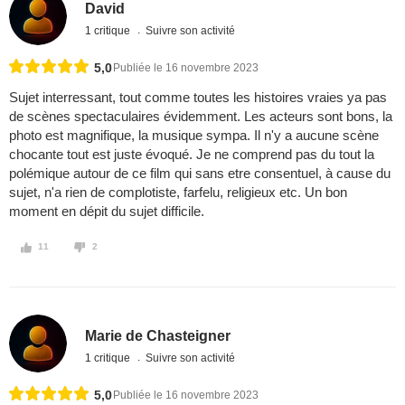
David
1 critique
Suivre son activité
5,0
Publiée le 16 novembre 2023
Sujet interressant, tout comme toutes les histoires vraies ya pas
de scènes spectaculaires évidemment. Les acteurs sont bons, la
photo est magnifique, la musique sympa. Il n'y a aucune scène
chocante tout est juste évoqué. Je ne comprend pas du tout la
polémique autour de ce film qui sans etre consentuel, à cause du
sujet, n'a rien de complotiste, farfelu, religieux etc. Un bon
moment en dépit du sujet difficile.
11
2
Marie de Chasteigner
1 critique
Suivre son activité
5,0
Publiée le 16 novembre 2023