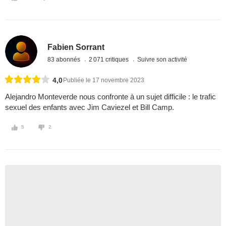
Fabien Sorrant
83 abonnés
2 071 critiques
Suivre son activité
4,0
Publiée le 17 novembre 2023
Alejandro Monteverde nous confronte à un sujet difficile : le trafic
sexuel des enfants avec Jim Caviezel et Bill Camp.
5
2