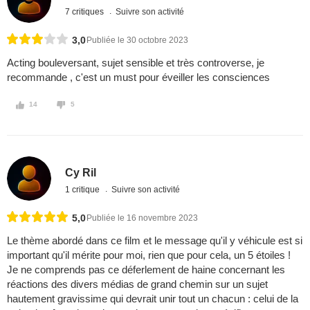
7 critiques
Suivre son activité
3,0
Publiée le 30 octobre 2023
Acting bouleversant, sujet sensible et très controverse, je
recommande , c'est un must pour éveiller les consciences
14
5
Cy Ril
1 critique
Suivre son activité
5,0
Publiée le 16 novembre 2023
Le thème abordé dans ce film et le message qu'il y véhicule est si
important qu'il mérite pour moi, rien que pour cela, un 5 étoiles !
Je ne comprends pas ce déferlement de haine concernant les
réactions des divers médias de grand chemin sur un sujet
hautement gravissime qui devrait unir tout un chacun : celui de la