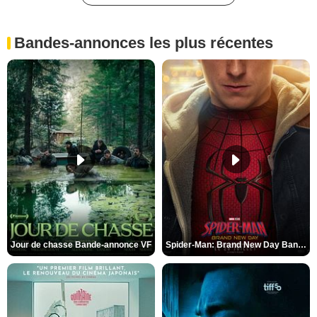
Bandes-annonces les plus récentes
Jour de chasse Bande-annonce VF
Spider-Man: Brand New Day Bande-annonce (3) VO STFR