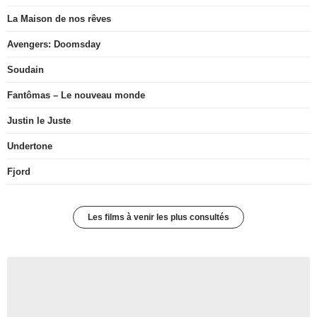
La Maison de nos rêves
Avengers: Doomsday
Soudain
Fantômas – Le nouveau monde
Justin le Juste
Undertone
Fjord
Les films à venir les plus consultés