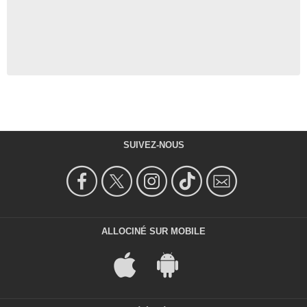
SUIVEZ-NOUS
ALLOCINÉ SUR MOBILE