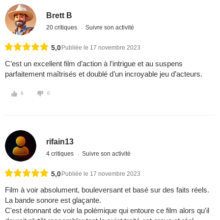
Brett B
20 critiques
Suivre son activité
5,0
Publiée le 17 novembre 2023
C’est un excellent film d’action à l’intrigue et au suspens
parfaitement maîtrisés et doublé d’un incroyable jeu d’acteurs.
6
0
rifain13
4 critiques
Suivre son activité
5,0
Publiée le 17 novembre 2023
Film à voir absolument, bouleversant et basé sur des faits réels.
La bande sonore est glaçante.
C'est étonnant de voir la polémique qui entoure ce film alors qu'il