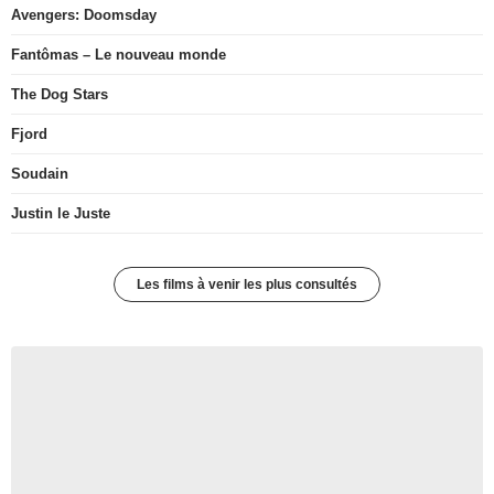
Avengers: Doomsday
Fantômas – Le nouveau monde
The Dog Stars
Fjord
Soudain
Justin le Juste
Les films à venir les plus consultés