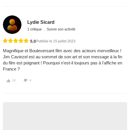
Lydie Sicard
1 critique
Suivre son activité
5,0
Publiée le 15 juillet 2023
Magnifique et Bouleversant film avec des acteurs merveilleux !
Jim Caviezel est au sommet de son art et son message à la fin
du film est poignant ! Pourquoi n'est-il toujours pas à l'affiche en
France ?
12
4