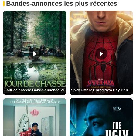
Bandes-annonces les plus récentes
Jour de chasse Bande-annonce VF
Spider-Man: Brand New Day Bande-annonce (3) VO STFR