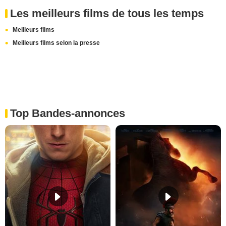
Les meilleurs films de tous les temps
Meilleurs films
Meilleurs films selon la presse
Top Bandes-annonces