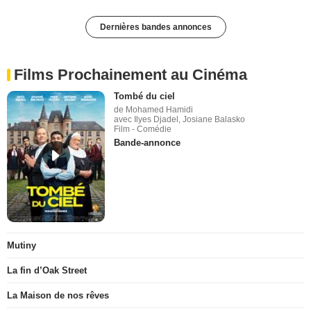
Dernières bandes annonces
Films Prochainement au Cinéma
Tombé du ciel
de Mohamed Hamidi
avec Ilyes Djadel, Josiane Balasko
Film - Comédie
Bande-annonce
Mutiny
La fin d’Oak Street
La Maison de nos rêves