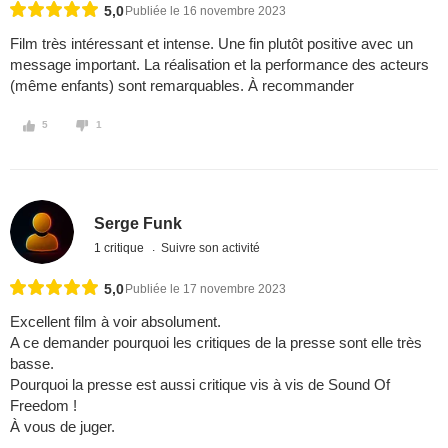
5,0
Publiée le 16 novembre 2023
Film très intéressant et intense. Une fin plutôt positive avec un
message important. La réalisation et la performance des acteurs
(même enfants) sont remarquables. À recommander
5
1
Serge Funk
1 critique
Suivre son activité
5,0
Publiée le 17 novembre 2023
Excellent film à voir absolument.
A ce demander pourquoi les critiques de la presse sont elle très
basse.
Pourquoi la presse est aussi critique vis à vis de Sound Of
Freedom !
À vous de juger.