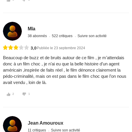
Mla
38 abonnés
522 critiques
Suivre son activité
3,0
Publiée le 23 septembre 2024
Beaucoup de buzz et de bruits autour de ce film , je m’attendais
donc à un film choc , je n’ai eu que la belle histoire d’un agent
américain ,inspirée de faits réel , le film dénonce clairement la
pédo-criminalité, mais on est pas dans le film choc que l’on nous
avait vendu , loin de là.
2
1
Jean Amouroux
11 critiques
Suivre son activité