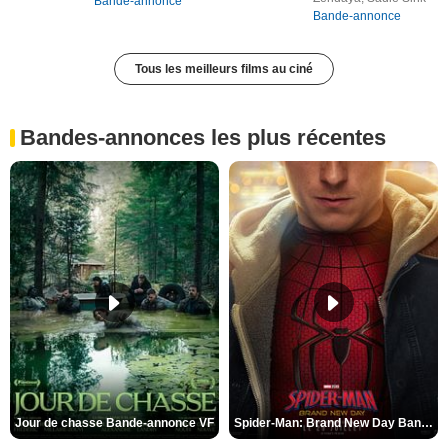
Bande-annonce
Bande-annonce
Tous les meilleurs films au ciné
Bandes-annonces les plus récentes
Jour de chasse Bande-annonce VF
Spider-Man: Brand New Day Bande-annonce (3) VO STFR