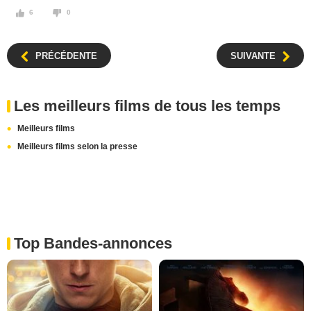
6
0
PRÉCÉDENTE
SUIVANTE
Les meilleurs films de tous les temps
Meilleurs films
Meilleurs films selon la presse
Top Bandes-annonces