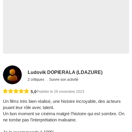
Ludovik DOPIERALA (LDAZURE)
2 critiques
Suivre son activité
5,0
Publiée le 26 novembre 2023
Un films très bien réalisé, une histoire incroyable, des acteurs
jouant leur rôle avec talent.
Un bon moment se cinéma malgré l’histoire qui est sombre. On
ne tombe pas l’interprétation malsaine.