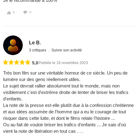
Je le recommande à 100%
6
0
Le B.
3 critiques
Suivre son activité
5,0
Publiée le 16 novembre 2023
Très bon film sur une véritable horreur de ce siècle. Un peu de
lumière sur des gens réellement utiles.
Le sujet devrait rallier absolument tout le monde, mais non
visiblement c'est d'extrême droite de tenter de briser les trafics
d'enfants.
La note de la presse est-elle plutôt due à la confession chrétienne
et aux idées assumée de l'homme qui a eu le courage de tout
risquer dans cette lutte, et dont le films relate l'histoire ...
Ou au fait de vouloir briser les trafics d'enfants ... Je sais d'où
vient la note de libération en tout cas . . .