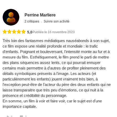
Perrine Marliere
2 critiques
Suivre son activité
5,0
Publiée le 16 novembre 2023
Très loin des fantasmes médiatiques nauséabonds à son sujet,
ce film expose une réalité profonde et mondiale : le trafic
d'enfants. Poignant et bouleversant, l'intensité monte au fur et à
mesure du film. Esthétiquement, le film prend le parti de mettre
des plans séquences assez lents, ce qui pourrait ennuyer
certains mais permettre à d'autres de profiter pleinement des
détails symboliques présents à l'image. Les acteurs (et
particulièrement les enfants) jouent vraiment très bien, à
l'exception peut-être de l'acteur du père des deux enfants qui ne
laisse transparaitre que très peu d'émotions, ce qui nuit à la
présence et crédibilité du personnage.
En somme, un film à voir et faire voir, car le sujet est d'une
importance capitale.
6
2