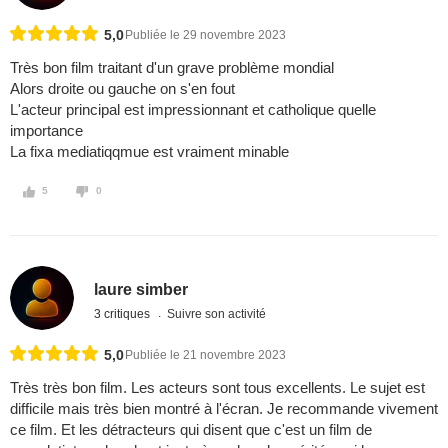
5,0
Publiée le 29 novembre 2023
Très bon film traitant d'un grave problème mondial
Alors droite ou gauche on s'en fout
L'acteur principal est impressionnant et catholique quelle
importance
La fixa mediatiqqmue est vraiment minable
5
0
laure simber
3 critiques
Suivre son activité
5,0
Publiée le 21 novembre 2023
Très très bon film. Les acteurs sont tous excellents. Le sujet est
difficile mais très bien montré à l'écran. Je recommande vivement
ce film. Et les détracteurs qui disent que c'est un film de