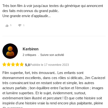
Très bon film à voir jusqu'aux textes du générique qui annoncent
des faits méconnus du grand public.
Une grande envie d'applaudir...
5
1
Kerbiren
2 critiques
Suivre son activité
5,0
Publiée le 17 novembre 2023
Film superbe, fort, très émouvant.. Les enfants sont
étonnamment excellents, dans ces rôles si délicats, Jim Caviezel
très convaincant tout en restant sobre et simple, les autres
acteurs parfaits ; bon équilibre entre l'action et l'émotion ; images
et lumière superbes. Et le sujet, évidemment, surtout,
extrêmement bien illustré et percutant ! Et que cette histoire soit
inspirée d'une histoire vraie la rend encore plus palpitante, pleine