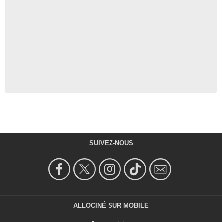
SUIVEZ-NOUS
ALLOCINÉ SUR MOBILE