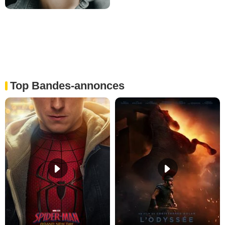
Top Bandes-annonces