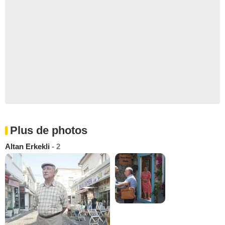
Plus de photos
Altan Erkekli
- 2