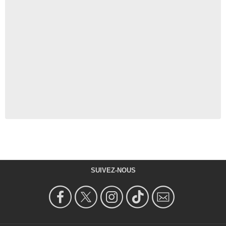
SUIVEZ-NOUS