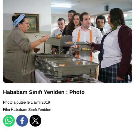
Hababam Sınıfı Yeniden : Photo
Photo ajoutée le 1 avril 2019
Film
Hababam Sınıfı Yeniden