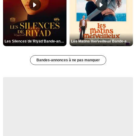
Les Silences de Riyad Bande-annonce VO STFR
Les Matins merveilleux Bande-annonce VF
Bandes-annonces à ne pas manquer