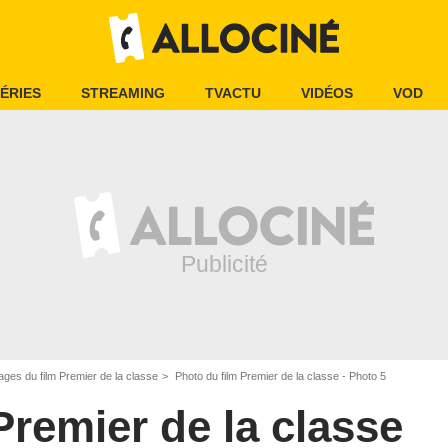
ÉRIES
STREAMING
TVACTU
VIDÉOS
VOD
ages du film Premier de la classe
Photo du film Premier de la classe - Photo 5
Premier de la classe