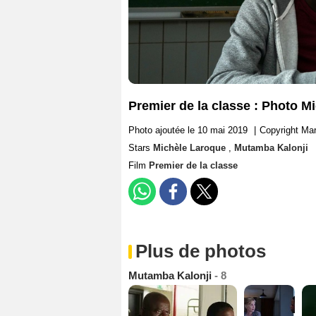
Premier de la classe : Photo 
Photo ajoutée le 10 mai 2019
|
Copyright Ma
Stars
Michèle Laroque
,
Mutamba Kalonji
Film
Premier de la classe
Plus de photos
Mutamba Kalonji
- 8