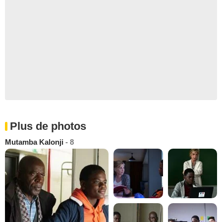
Plus de photos
Mutamba Kalonji
- 8