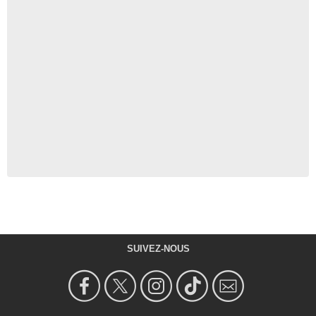
SUIVEZ-NOUS