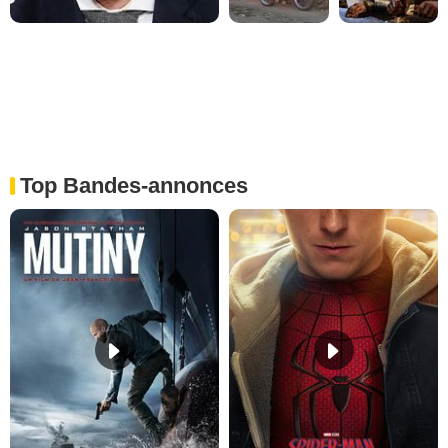
Top Bandes-annonces